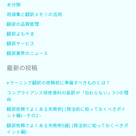
未分類
用語集と翻訳メモリの活用
翻訳の品質管理
翻訳よもやま
翻訳サービス
翻訳業界のニュース
最新の投稿
eラーニング翻訳の依頼前に準備すべきものとは？
コンプライアンス研修資料の英訳が「伝わらない」3つの理
由
翻訳依頼でよくある失敗例| (発注前に知っておくべきポイ
ント編) – その2 –
翻訳依頼でよくある失敗例5選| (発注前に知っておくべきポ
イント編)