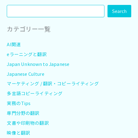
Search
カテゴリー一覧
AI関連
eラーニングと翻訳
Japan Unknown to Japanese
Japanese Culture
マーケティング / 翻訳・コピーライティング
多言語コピーライティング
実務のTips
専門分野の翻訳
文書や印刷物の翻訳
映像と翻訳