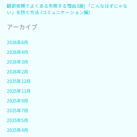
翻訳依頼でよくある失敗する理由3選| 「こんなはずじゃな
い」を防ぐ方法 (コミュニケーション編)
アーカイブ
2026年6月
2026年4月
2026年3月
2026年2月
2025年12月
2025年11月
2025年9月
2025年7月
2025年5月
2025年4月