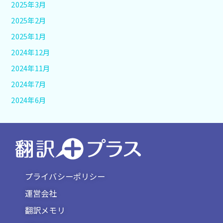
2025年3月
2025年2月
2025年1月
2024年12月
2024年11月
2024年7月
2024年6月
プライバシーポリシー
運営会社
翻訳メモリ