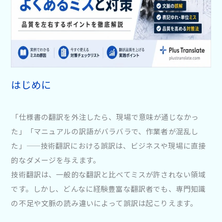
はじめに
「仕様書の翻訳を外注したら、現場で意味が通じなかっ
た」「マニュアルの訳語がバラバラで、作業者が混乱し
た」——技術翻訳における誤訳は、ビジネスや現場に直接
的なダメージを与えます。
技術翻訳は、一般的な翻訳と比べてミスが許されない領域
です。しかし、どんなに経験豊富な翻訳者でも、専門知識
の不足や文脈の読み違いによって誤訳は起こりえます。