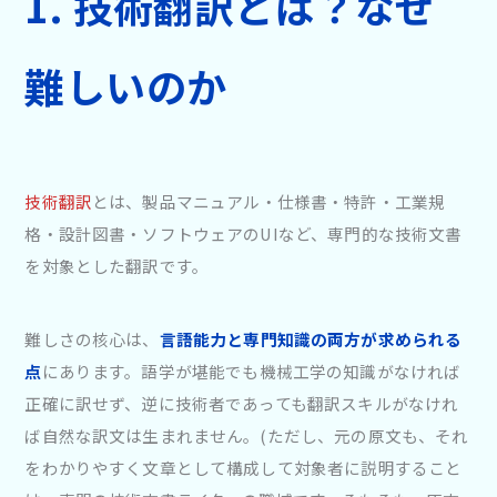
1.
技術翻訳とは？なぜ
難しいのか
技術翻訳
とは、製品マニュアル・仕様書・特許・工業規
格・設計図書・ソフトウェアのUIなど、専門的な技術文書
を対象とした翻訳です。
難しさの核心は、
言語能力と専門知識の両方が求められる
点
にあります。語学が堪能でも機械工学の知識がなければ
正確に訳せず、逆に技術者であっても翻訳スキルがなけれ
ば自然な訳文は生まれません。(ただし、元の原文も、それ
をわかりやすく文章として構成して対象者に説明すること