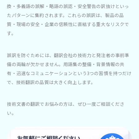
換・多義語の誤解・略語の誤認・安全警告の訳抜けといっ
たパターンに集約されます。これらの誤訳は、製品の品
質・現場の安全・企業の信頼性に直結する重大なリスクで
す。
誤訳を防ぐためには、翻訳会社の技術力と発注者の事前準
備の両輪が欠かせません。用語集の整備・背景情報の共
有・迅速なコミュニケーションという3つの習慣を持つだけ
で、技術翻訳の品質は大きく向上します。
技術文書の翻訳でお悩みの方は、ぜひ一度ご相談くださ
い。