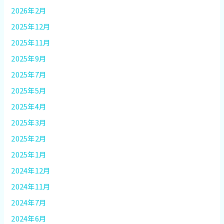
2026年2月
2025年12月
2025年11月
2025年9月
2025年7月
2025年5月
2025年4月
2025年3月
2025年2月
2025年1月
2024年12月
2024年11月
2024年7月
2024年6月