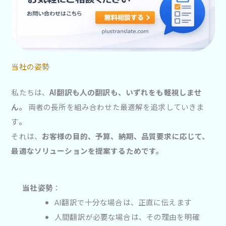
当社の姿勢
私たちは、
AI翻訳も人の翻訳も、いずれをも軽視しませ
ん。
両者の長所を組み合わせた最適解を追求していきま
す
。
それは、
お客様の目的、予算、納期、品質要求に応じて、
最適なソリューションを提案するためです。
当社姿勢
：
AI翻訳で十分な場合は、正直に伝えます
人間翻訳が必要な場合は、その理由を明確