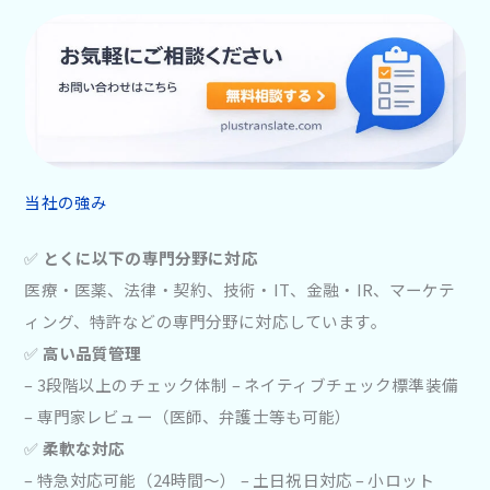
当社の強み
✅
とくに以下の専門分野に対応
医療・医薬、法律・契約、技術・IT、金融・IR、マーケテ
ィング、特許などの専門分野に対応しています。
✅
高い品質管理
– 3段階以上のチェック体制 – ネイティブチェック標準装備
– 専門家レビュー（医師、弁護士等も可能）
✅
柔軟な対応
– 特急対応可能（24時間〜） – 土日祝日対応 – 小ロット