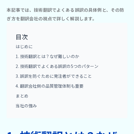
本記事では、技術翻訳でよくある誤訳の具体例と、その防
ぎ方を翻訳会社の視点で詳しく解説します。
目次
はじめに
1. 技術翻訳とは？なぜ難しいのか
2. 技術翻訳でよくある誤訳の5つのパターン
3. 誤訳を防ぐために発注者ができること
4. 翻訳会社側の品質管理体制も重要
まとめ
当社の強み