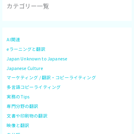
カテゴリー一覧
AI関連
eラーニングと翻訳
Japan Unknown to Japanese
Japanese Culture
マーケティング / 翻訳・コピーライティング
多言語コピーライティング
実務のTips
専門分野の翻訳
文書や印刷物の翻訳
映像と翻訳