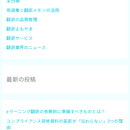
未分類
用語集と翻訳メモリの活用
翻訳の品質管理
翻訳よもやま
翻訳サービス
翻訳業界のニュース
最新の投稿
eラーニング翻訳の依頼前に準備すべきものとは？
コンプライアンス研修資料の英訳が「伝わらない」3つの理
由