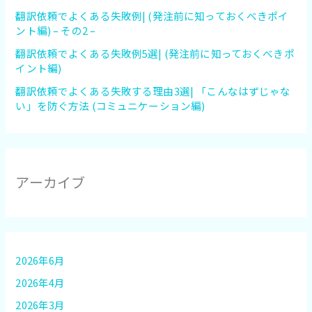
翻訳依頼でよくある失敗例| (発注前に知っておくべきポイ
ント編) – その2 –
翻訳依頼でよくある失敗例5選| (発注前に知っておくべきポ
イント編)
翻訳依頼でよくある失敗する理由3選| 「こんなはずじゃな
い」を防ぐ方法 (コミュニケーション編)
アーカイブ
2026年6月
2026年4月
2026年3月