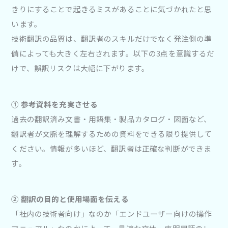
きりにすることで起きるミスがあることに気づかれたと思
います。
技術翻訳の品質は、翻訳者のスキルだけでなく発注側の準
備によっても大きく左右されます。以下の3点を意識するだ
けで、誤訳リスクは大幅に下がります。
① 参考資料を充実させる
過去の翻訳済み文書・用語集・製品カタログ・図面など、
翻訳者が文脈を理解するための資料をできる限り提供して
ください。情報が多いほど、翻訳者は正確な判断ができま
す。
② 翻訳の目的と使用場面を伝える
「社内の技術者向け」なのか「エンドユーザー向けの操作