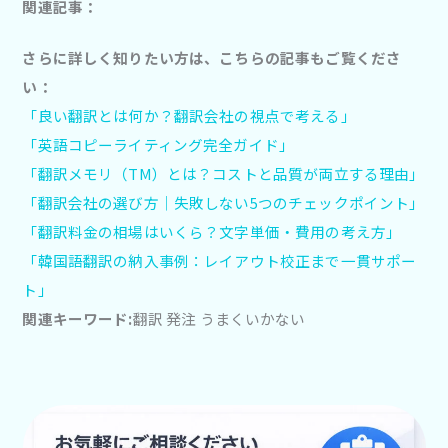
関連記事：
さらに詳しく知りたい方は、こちらの記事もご覧くださ
い：
「良い翻訳とは何か？翻訳会社の視点で考える」
「英語コピーライティング完全ガイド」
「翻訳メモリ（TM）とは？コストと品質が両立する理由」
「翻訳会社の選び方｜失敗しない5つのチェックポイント」
「翻訳料金の相場はいくら？文字単価・費用の考え方」
「韓国語翻訳の納入事例：レイアウト校正まで一貫サポー
ト」
関連キーワード:
翻訳 発注 うまくいかない