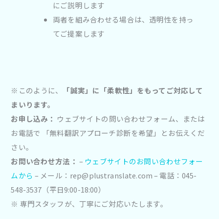
にご説明します
両者を組み合わせる場合は、透明性を持っ
てご提案します
※このように、
「誠実」に「柔軟性」をもってご対応して
まいります。
お申し込み：
ウェブサイトの問い合わせフォーム、または
お電話で 「無料翻訳アプローチ診断を希望」とお伝えくだ
さい。
お問い合わせ方法：
–
ウェブサイトのお問い合わせフォー
ムから
– メール：rep@plustranslate.com – 電話：045-
548-3537（平日9:00-18:00）
※ 専門スタッフが、丁寧にご対応いたします。