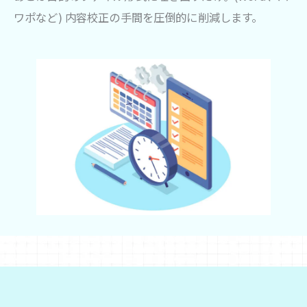
ワポなど) 内容校正の手間を圧倒的に削減します。