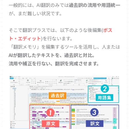
一般的には、AI翻訳のみでは
過去訳の流用や用語統一
が、まだ難しい状況です。
そこで翻訳プラスでは、以下のような後編集(
ポス
ト・エディット
)を行ないます。
「翻訳メモリ」を編集するツールを活用し、人または
AIが翻訳したテキストを、過去訳と対比。
流用や補正を行ない、翻訳を完成させます。