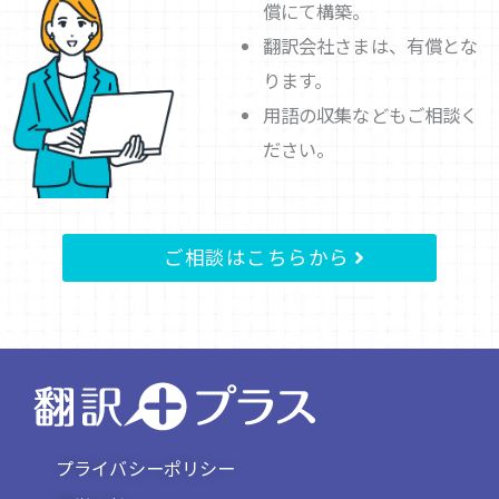
償にて構築。
翻訳会社さまは、有償とな
ります。
用語の収集などもご相談く
ださい。
ご相談はこちらから
プライバシーポリシー