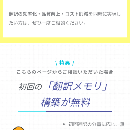
翻訳の効率化・品質向上・コスト削減
を同時に実現し
たい方は、ぜひ一度ご相談ください。
\ 特典 /
こちらのページからご相談いただいた場合
「翻訳メモリ」
初回の
構築が無料
初回翻訳の分量に応じ、無