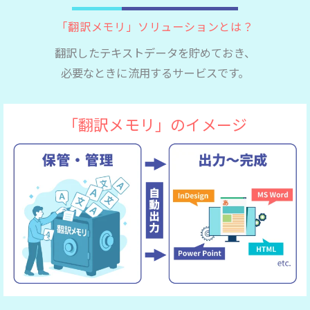
「翻訳メモリ」ソリューションとは？
翻訳したテキストデータを貯めておき、
必要なときに流用するサービスです。
「翻訳メモリ」のイメージ