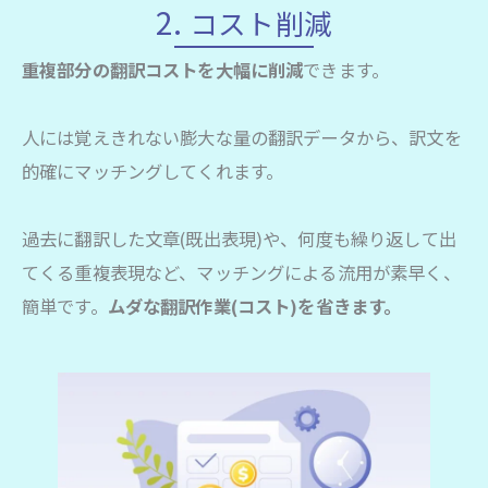
2.
コスト削減
重複部分の翻訳コストを大幅に削減
できます。
人には覚えきれない膨大な量の翻訳データから、訳文を
的確にマッチングしてくれます。
過去に翻訳した文章(既出表現)や、何度も繰り返して出
てくる重複表現など、マッチングによる流用が素早く、
簡単です。
ムダな翻訳作業(コスト)を省きます。