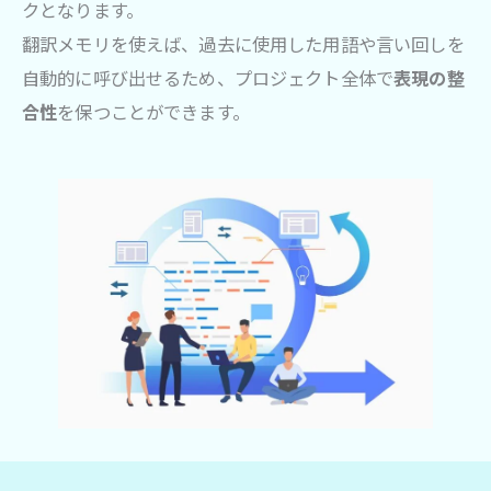
クとなります。
翻訳メモリを使えば、過去に使用した用語や言い回しを
自動的に呼び出せるため、プロジェクト全体で
表現の整
合性
を保つことができます。