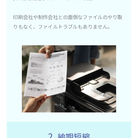
印刷会社や制作会社との面倒なファイルのやり取
りもなく、ファイルトラブルもありません。
2.
納期短縮