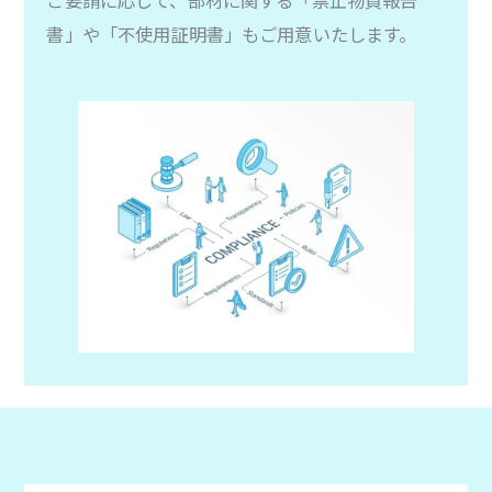
書」や「不使用証明書」もご用意いたします。