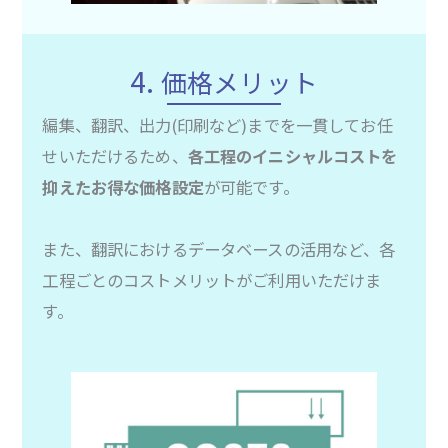
4.
価格メリット
編集、翻訳、出力(印刷など)までを一貫してお任
せいただけるため、
各工程のイニシャルコストを
抑えたお得な価格設定
が可能です。
また、翻訳におけるデータベースの活用など、各
工程ごとのコストメリットがご利用いただけま
す。