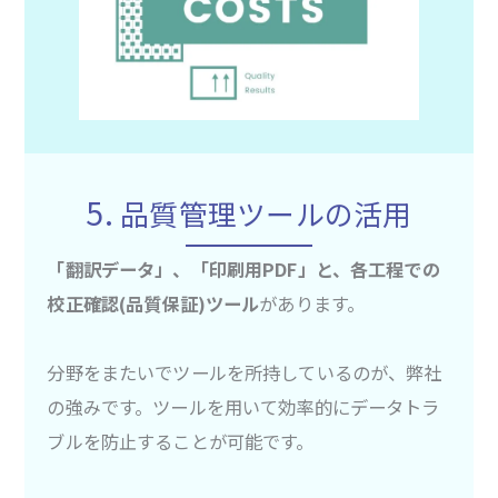
5.
品質管理ツールの活用
「翻訳データ」、「印刷用PDF」と、各工程での
校正確認(品質保証)ツール
があります。
分野をまたいでツールを所持しているのが、弊社
の強みです。ツールを用いて効率的にデータトラ
ブルを防止することが可能です。