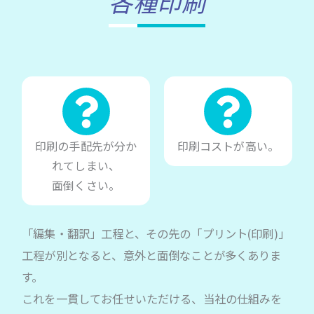
各種印刷
印刷の手配先が分か
印刷コストが高い。
れてしまい、
面倒くさい。
「編集・翻訳」工程と、その先の「プリント(印刷)」
工程が別となると、意外と面倒なことが多くありま
す。
これを一貫してお任せいただける、当社の仕組みを