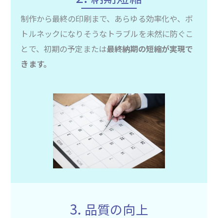
制作から最終の印刷まで、あらゆる効率化や、ボ
トルネックになりそうなトラブルを未然に防ぐこ
とで、初期の予定または
最終納期の短縮が実現で
きます。
3.
品質の向上