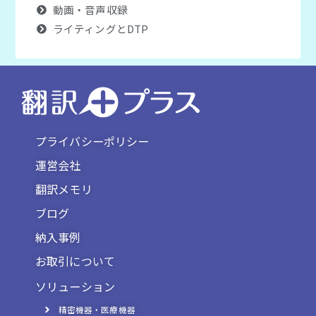
動画・音声収録
ライティングとDTP
プライバシーポリシー
運営会社
翻訳メモリ
ブログ
納入事例
お取引について
ソリューション
精密機器・医療機器