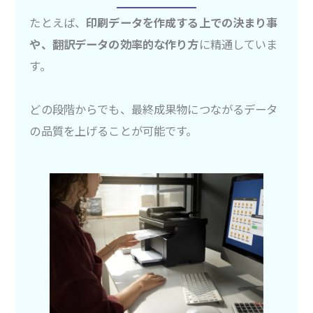
たとえば、
印刷データを作成する上での決まり事
や、翻訳データの効率的な作り方
に精通していま
す。
どの段階からでも、最終成果物につながるデータ
の品質を上げることが可能です。