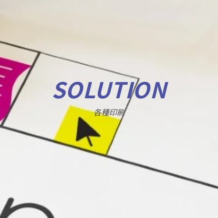
SOLUTION
各種印刷