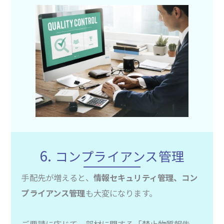
6.
コンプライアンス管理
手配先が増えると、
情報セキュリティ管理、コン
プライアンス管理
も大変になります。
ご要請に応じて、部材に関する「禁止物質報告