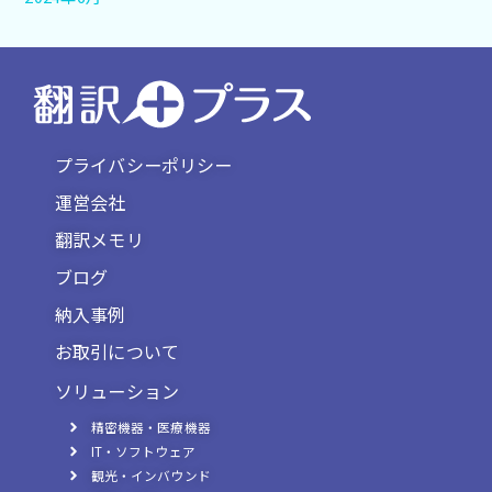
プライバシーポリシー
運営会社
翻訳メモリ
ブログ
納入事例
お取引について
ソリューション
精密機器・医療機器
IT・ソフトウェア
観光・インバウンド