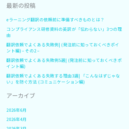
最新の投稿
eラーニング翻訳の依頼前に準備すべきものとは？
コンプライアンス研修資料の英訳が「伝わらない」3つの理
由
翻訳依頼でよくある失敗例| (発注前に知っておくべきポイ
ント編) – その2 –
翻訳依頼でよくある失敗例5選| (発注前に知っておくべきポ
イント編)
翻訳依頼でよくある失敗する理由3選| 「こんなはずじゃな
い」を防ぐ方法 (コミュニケーション編)
アーカイブ
2026年6月
2026年4月
2026年3月