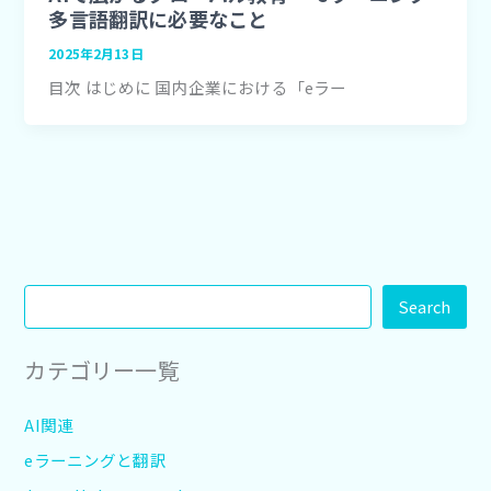
多言語翻訳に必要なこと
2025年2月13日
目次 はじめに 国内企業における「eラー
Search
カテゴリー一覧
AI関連
eラーニングと翻訳