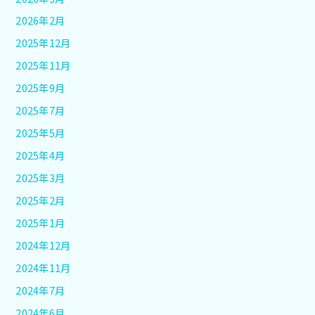
2026年2月
2025年12月
2025年11月
2025年9月
2025年7月
2025年5月
2025年4月
2025年3月
2025年2月
2025年1月
2024年12月
2024年11月
2024年7月
2024年6月