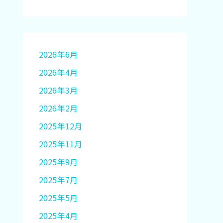
2026年6月
2026年4月
2026年3月
2026年2月
2025年12月
2025年11月
2025年9月
2025年7月
2025年5月
2025年4月