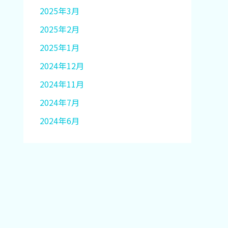
2025年3月
2025年2月
2025年1月
2024年12月
2024年11月
2024年7月
2024年6月