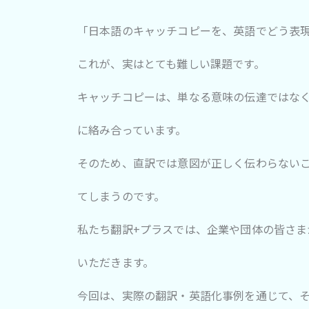
「日本語のキャッチコピーを、英語でどう表
これが、実はとても難しい課題です。
キャッチコピーは、単なる意味の伝達ではなく、
に絡み合っています。
そのため、直訳では意図が正しく伝わらない
てしまうのです。
私たち翻訳+プラスでは、企業や団体の皆さ
いただきます。
今回は、実際の翻訳・英語化事例を通じて、