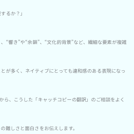
現するか？」
“響き”や“余韻”、“文化的背景”など、繊細な要素が複雑
ことが多く、ネイティブにとっても違和感のある表現になっ
まから、こうした「キャッチコピーの翻訳」のご相談をよく
その難しさと面白さをお伝えします。