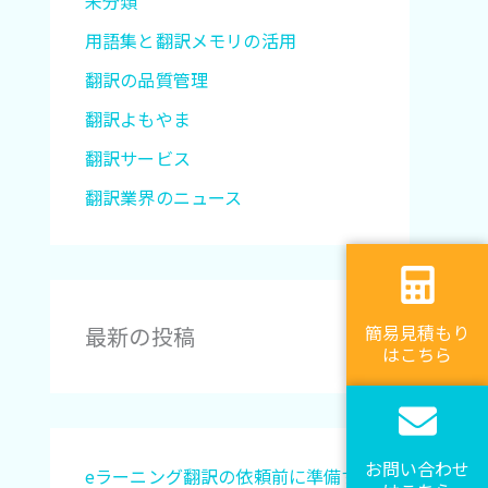
未分類
用語集と翻訳メモリの活用
翻訳の品質管理
翻訳よもやま
翻訳サービス
翻訳業界のニュース
簡易見積もり
最新の投稿
はこちら
お問い合わせ
eラーニング翻訳の依頼前に準備す