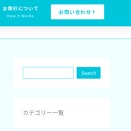
お取引について
お問い合わせ
How It Works
検
索
Search
カテゴリー一覧