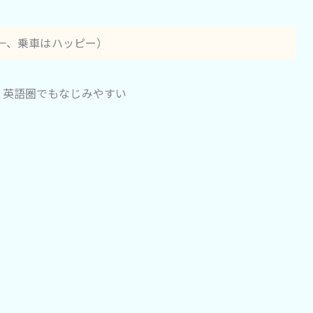
マナーが第一、乗車はハッピー）
、英語圏でもなじみやすい