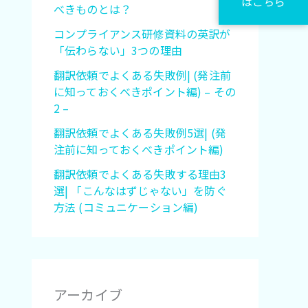
はこちら
べきものとは？
コンプライアンス研修資料の英訳が
「伝わらない」3つの理由
翻訳依頼でよくある失敗例| (発注前
に知っておくべきポイント編) – その
2 –
翻訳依頼でよくある失敗例5選| (発
注前に知っておくべきポイント編)
翻訳依頼でよくある失敗する理由3
選| 「こんなはずじゃない」を防ぐ
方法 (コミュニケーション編)
アーカイブ