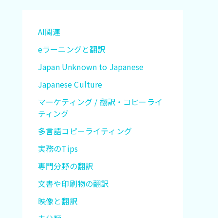
AI関連
eラーニングと翻訳
Japan Unknown to Japanese
Japanese Culture
マーケティング / 翻訳・コピーライ
ティング
多言語コピーライティング
実務のTips
専門分野の翻訳
文書や印刷物の翻訳
映像と翻訳