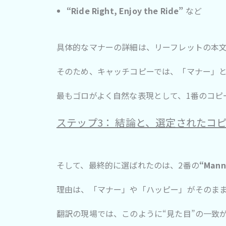
“Ride Right, Enjoy the Ride”
など
具体的なマナーの詳細は、リーフレットの本
そのため、キャッチコピーでは、「マナー」
最もゴロがよく自然な表現として、1番のコピ
ステップ3： 結論と、選定されたコ
そして、最終的に選ばれたのは、2番の
“Manne
理由は、「マナー」や「ハッピー」がそのま
翻訳の現場では、このように“見た目”の一致