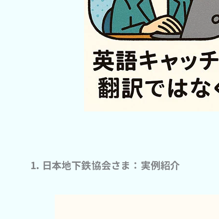
1. 日本地下鉄協会さま：実例紹介