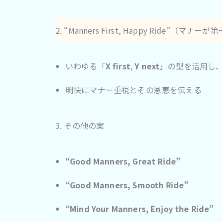
2. “Manners First, Happy Ride”（
いわゆる「
X first
,
Y next
」の型を活用し
明快にマナー重視とその恩恵を伝える
3. その他の案
“Good Manners, Great Ride”
“Good Manners, Smooth Ride”
“Mind Your Manners, Enjoy the Ride”