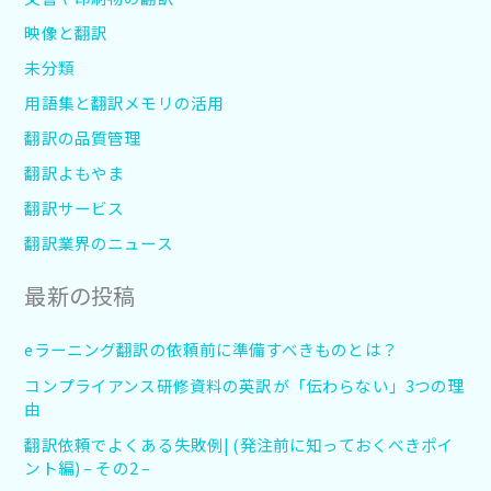
映像と翻訳
未分類
用語集と翻訳メモリの活用
翻訳の品質管理
翻訳よもやま
翻訳サービス
翻訳業界のニュース
最新の投稿
eラーニング翻訳の依頼前に準備すべきものとは？
コンプライアンス研修資料の英訳が「伝わらない」3つの理
由
翻訳依頼でよくある失敗例| (発注前に知っておくべきポイ
ント編) – その2 –