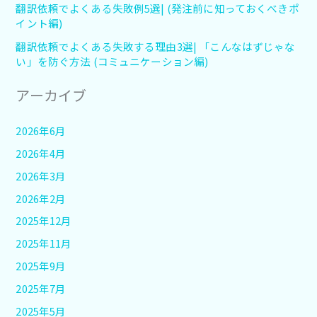
翻訳依頼でよくある失敗例5選| (発注前に知っておくべきポ
イント編)
翻訳依頼でよくある失敗する理由3選| 「こんなはずじゃな
い」を防ぐ方法 (コミュニケーション編)
アーカイブ
2026年6月
2026年4月
2026年3月
2026年2月
2025年12月
2025年11月
2025年9月
2025年7月
2025年5月