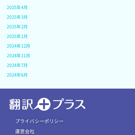
2025年4月
2025年3月
2025年2月
2025年1月
2024年12月
2024年11月
2024年7月
2024年6月
プライバシーポリシー
運営会社