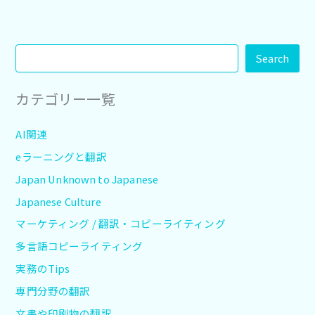
Search
カテゴリー一覧
AI関連
eラーニングと翻訳
Japan Unknown to Japanese
Japanese Culture
マーケティング / 翻訳・コピーライティング
多言語コピーライティング
実務のTips
専門分野の翻訳
文書や印刷物の翻訳