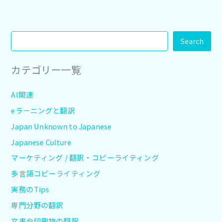
Search
カテゴリー一覧
AI関連
eラーニングと翻訳
Japan Unknown to Japanese
Japanese Culture
マーケティング / 翻訳・コピーライティング
多言語コピーライティング
実務のTips
専門分野の翻訳
文書や印刷物の翻訳