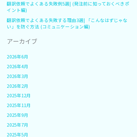
翻訳依頼でよくある失敗例5選| (発注前に知っておくべきポ
イント編)
翻訳依頼でよくある失敗する理由3選| 「こんなはずじゃな
い」を防ぐ方法 (コミュニケーション編)
アーカイブ
2026年6月
2026年4月
2026年3月
2026年2月
2025年12月
2025年11月
2025年9月
2025年7月
2025年5月