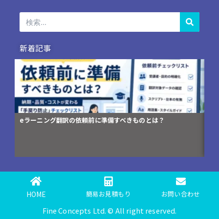
検
索
新着記事
コンプライアンス研修資料の英訳が「伝わらない」3つの理由
HOME
簡易お見積もり
お問い合わせ
Fine Concepts Ltd. © All right reserved.