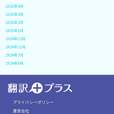
2025年4月
2025年3月
2025年2月
2025年1月
2024年12月
2024年11月
2024年7月
2024年6月
プライバシーポリシー
運営会社