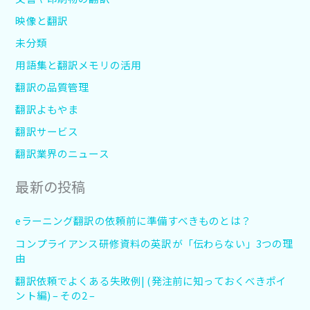
映像と翻訳
未分類
用語集と翻訳メモリの活用
翻訳の品質管理
翻訳よもやま
翻訳サービス
翻訳業界のニュース
最新の投稿
eラーニング翻訳の依頼前に準備すべきものとは？
コンプライアンス研修資料の英訳が「伝わらない」3つの理
由
翻訳依頼でよくある失敗例| (発注前に知っておくべきポイ
ント編) – その2 –