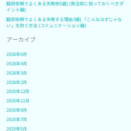
翻訳依頼でよくある失敗例5選| (発注前に知っておくべきポ
イント編)
翻訳依頼でよくある失敗する理由3選| 「こんなはずじゃな
い」を防ぐ方法 (コミュニケーション編)
アーカイブ
2026年6月
2026年4月
2026年3月
2026年2月
2025年12月
2025年11月
2025年9月
2025年7月
2025年5月