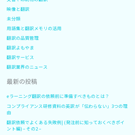
映像と翻訳
未分類
用語集と翻訳メモリの活用
翻訳の品質管理
翻訳よもやま
翻訳サービス
翻訳業界のニュース
最新の投稿
eラーニング翻訳の依頼前に準備すべきものとは？
コンプライアンス研修資料の英訳が「伝わらない」3つの理
由
翻訳依頼でよくある失敗例| (発注前に知っておくべきポイ
ント編) – その2 –