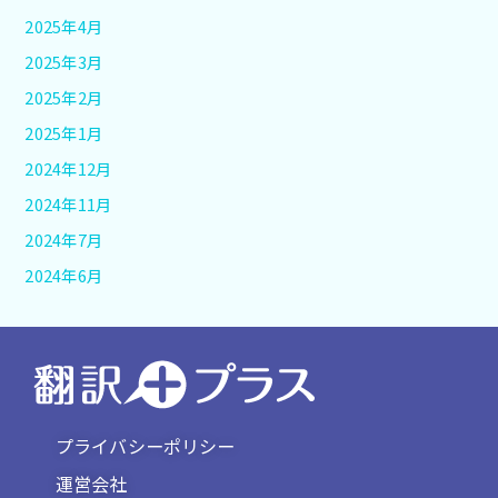
2025年4月
2025年3月
2025年2月
2025年1月
2024年12月
2024年11月
2024年7月
2024年6月
プライバシーポリシー
運営会社