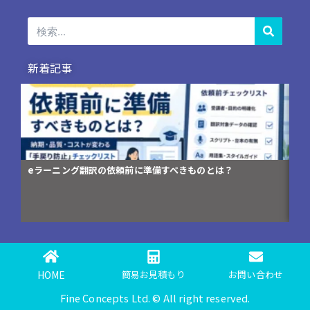
検
索
新着記事
のとは？
コンプライアンス研修資料の英訳が「伝わらない」3
HOME
簡易お見積もり
お問い合わせ
Fine Concepts Ltd. © All right reserved.