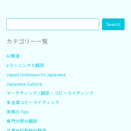
Search
カテゴリー一覧
AI関連
eラーニングと翻訳
Japan Unknown to Japanese
Japanese Culture
マーケティング / 翻訳・コピーライティング
多言語コピーライティング
実務のTips
専門分野の翻訳
文書や印刷物の翻訳