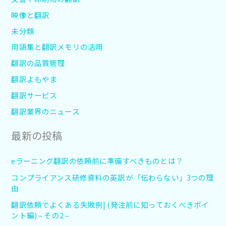
映像と翻訳
未分類
用語集と翻訳メモリの活用
翻訳の品質管理
翻訳よもやま
翻訳サービス
翻訳業界のニュース
最新の投稿
eラーニング翻訳の依頼前に準備すべきものとは？
コンプライアンス研修資料の英訳が「伝わらない」3つの理
由
翻訳依頼でよくある失敗例| (発注前に知っておくべきポイ
ント編) – その2 –