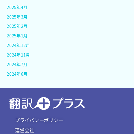
2025年4月
2025年3月
2025年2月
2025年1月
2024年12月
2024年11月
2024年7月
2024年6月
プライバシーポリシー
運営会社