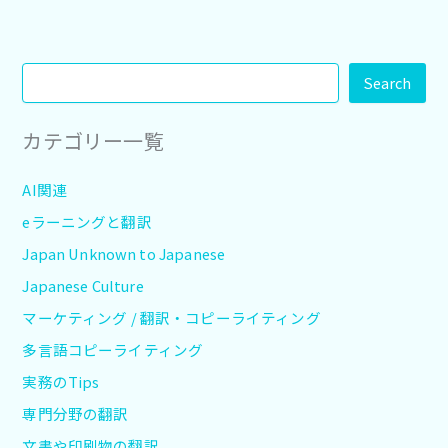
Search
カテゴリー一覧
AI関連
eラーニングと翻訳
Japan Unknown to Japanese
Japanese Culture
マーケティング / 翻訳・コピーライティング
多言語コピーライティング
実務のTips
専門分野の翻訳
文書や印刷物の翻訳