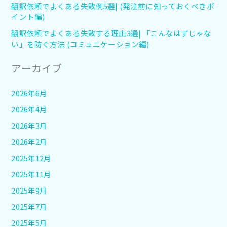
翻訳依頼でよくある失敗例5選| (発注前に知っておくべきポ
イント編)
翻訳依頼でよくある失敗する理由3選| 「こんなはずじゃな
い」を防ぐ方法 (コミュニケーション編)
アーカイブ
2026年6月
2026年4月
2026年3月
2026年2月
2025年12月
2025年11月
2025年9月
2025年7月
2025年5月