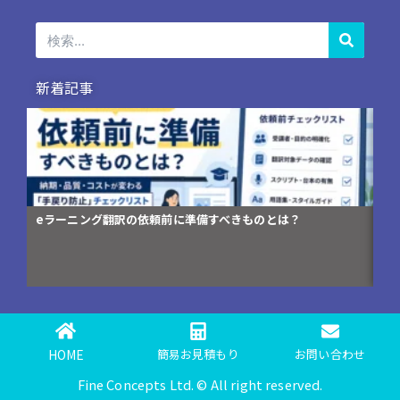
検
索
新着記事
コンプライアンス研修資料の英訳が「伝わらない」3つの理由
HOME
簡易お見積もり
お問い合わせ
Fine Concepts Ltd. © All right reserved.