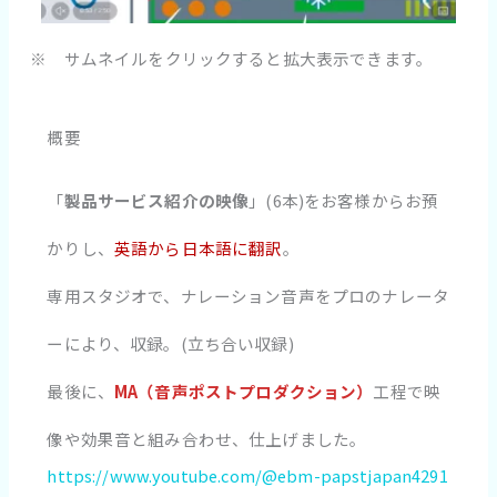
※ サムネイルをクリックすると拡大表示できます。
概要
「
製品サービス紹介の映像
」(6本)をお客様からお預
かりし、
英語から日本語に翻訳
。
専用スタジオで、ナレーション音声をプロのナレータ
ーにより、収録。(立ち合い収録)
最後に、
MA（音声ポストプロダクション）
工程で映
像や効果音と組み合わせ、仕上げました。
https://www.youtube.com/@ebm-papstjapan4291