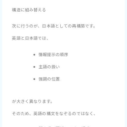
構造に組み替える
次に行うのが、日本語としての再構築です。
英語と日本語では、
情報提示の順序
主語の扱い
強調の位置
が大きく異なります。
そのため、英語の構文をなぞるのではなく、