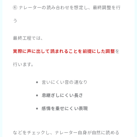
⑥ ナレーターの読み合わせを想定し、最終調整を行
う
最終工程では、
実際に声に出して読まれることを前提にした調整
を
行います。
言いにくい音の連なり
息継ぎしにくい長さ
感情を乗せにくい表現
などをチェックし、ナレーター自身が自然に読める