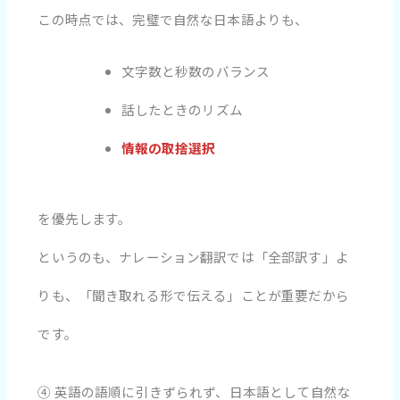
この時点では、完璧で自然な日本語よりも、
文字数と秒数のバランス
話したときのリズム
情報の取捨選択
を優先します。
というのも、ナレーション翻訳では「全部訳す」よ
りも、「聞き取れる形で伝える」ことが重要だから
です。
④ 英語の語順に引きずられず、日本語として自然な