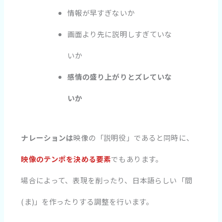
情報が早すぎないか
画面より先に説明しすぎていな
いか
感情の盛り上がりとズレていな
いか
ナレーションは
映像の「説明役」であると同時に、
映像のテンポを決める要素
でもあります。
場合によって、表現を削ったり、日本語らしい「間
(ま)」を作ったりする調整を行います。