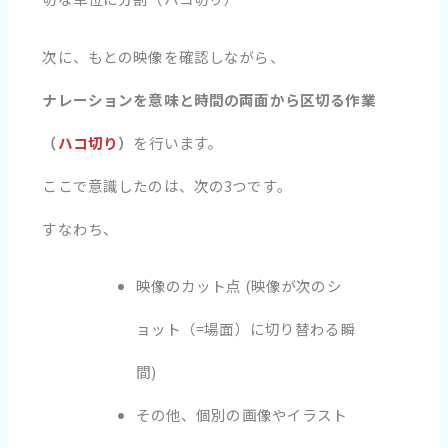
次に、もとの映像を確認しながら、
ナレーションを意味と時間の両面から区切る作業
（
ハコ切り
）
を行います。
ここで意識したのは、次の3つです。
すなわち、
映像のカット点 (映像が次のシ
ョット（=場面）に切り替わる瞬
間)
その他、個別の画像やイラスト