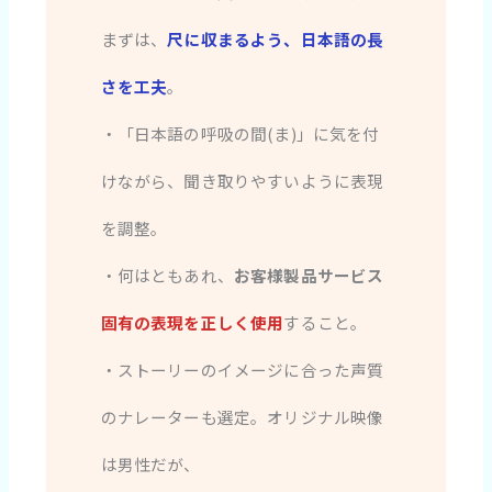
まずは、
尺に収まるよう、日本語の長
さを工夫
。
・「日本語の呼吸の間(ま)」に気を付
けながら、聞き取りやすいように表現
を調整。
・何はともあれ、
お客様製品サービス
固有の表現を正しく使用
すること。
・ストーリーのイメージに合った声質
のナレーターも選定。オリジナル映像
は男性だが、