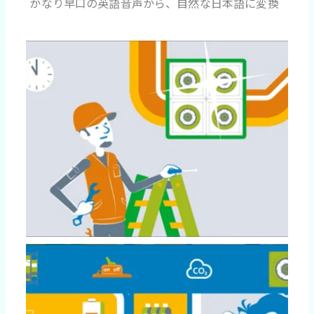
かなり早口の英語音声から、自然な日本語に変換