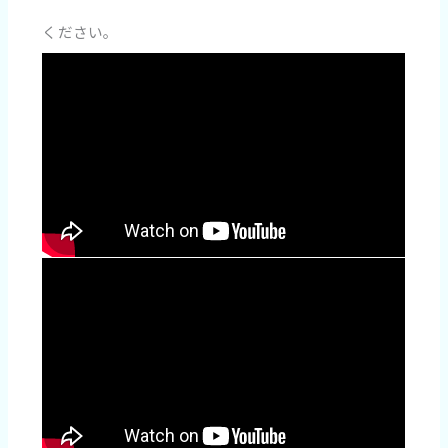
ください。