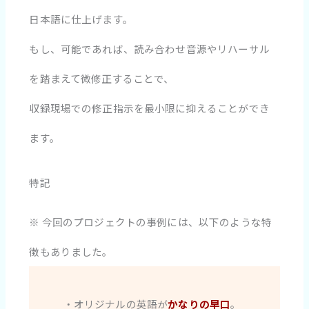
日本語に仕上げます。
もし、可能であれば、読み合わせ音源やリハーサル
を踏まえて微修正することで、
収録現場での修正指示を最小限に抑えることができ
ます。
特記
※ 今回のプロジェクトの事例には、以下のような特
徴もありました。
・オリジナルの英語が
かなりの早口
。