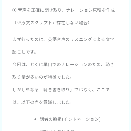
① 音声を正確に聞き取り、ナレーション原稿を作成
（※原文スクリプトが存在しない場合）
まず行ったのは、英語音声のリスニングによる文字
起こしです。
今回は、とくに早口でのナレーションのため、聴き
取り量が多いのが特徴でした。
しかし単なる「聴き書き取り」ではなく、ここで
は、以下の点を意識しました。
話者の抑揚(イントネーション)