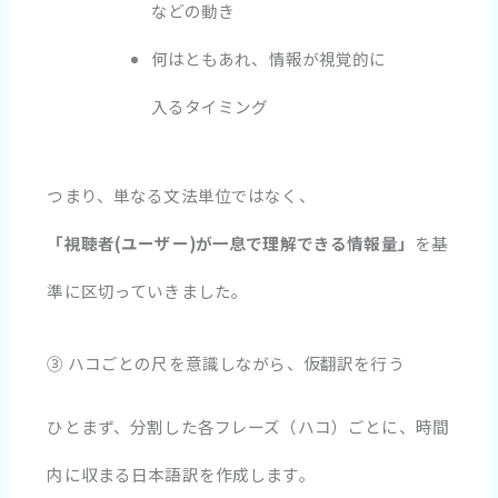
などの動き
何はともあれ、情報が視覚的に
入るタイミング
つまり、単なる文法単位ではなく、
「視聴者(ユーザー)が一息で理解できる情報量」
を基
準に区切っていきました。
③ ハコごとの尺を意識しながら、仮翻訳を行う
ひとまず、分割した各フレーズ（ハコ）ごとに、時間
内に収まる日本語訳を作成します。