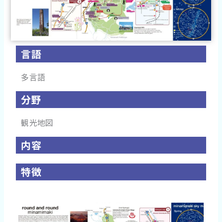
言語
多言語
分野
観光地図
内容
特徴